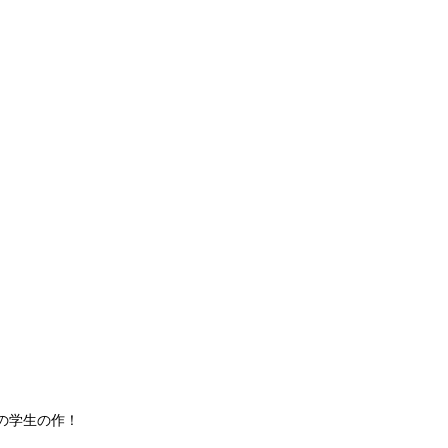
の学生の作！