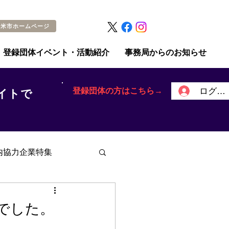
留米市ホームページ
登録団体イベント・活動紹介
事務局からのお知らせ
登録団体の方はこちら→
ログイ
イトで
内協力企業特集
でした。