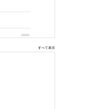
すべて表示