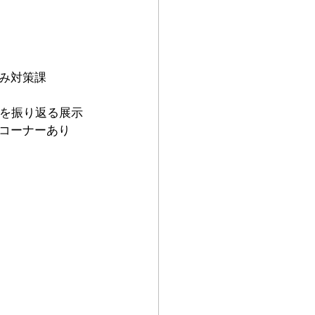
み対策課
みを振り返る展示
コーナーあり　