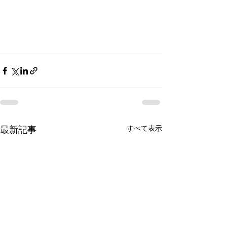
すべて表示
最新記事