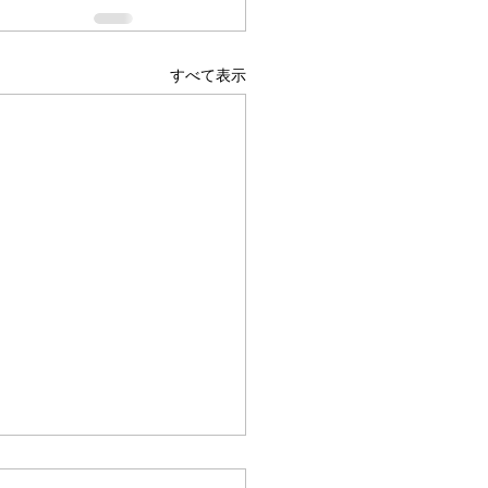
すべて表示