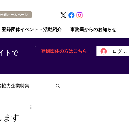
留米市ホームページ
登録団体イベント・活動紹介
事務局からのお知らせ
登録団体の方はこちら→
ログイ
イトで
内協力企業特集
します