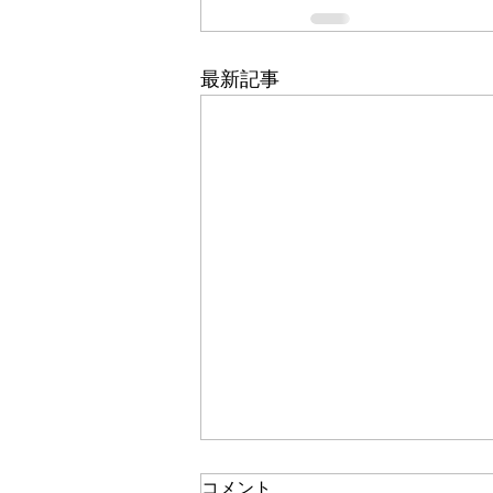
最新記事
コメント