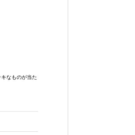
テキなものが当た