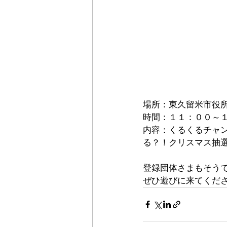
場所：東久留米市役
時間：１１：００～
内容：くるくるチャ
る？！クリスマス抽
登録団体さまもそう
ぜひ遊びに来てくだ