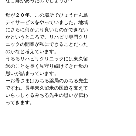
なご縁があったのでしょうか？
母が２０年、この場所でひょうたん島
デイサービスをやっていました。地域
にさらに何かより良いものができない
かというところで、リハビリ専門クリ
ニックの開業が私にできることだった
のかなと考えています。
うるるリハビリクリニックには東久留
米のことを長く見守り続けてきた母の
思いが詰まっています。
ーお母さまはみちる薬局のみちる先生
ですね。長年東久留米の医療を支えて
いらっしゃるみちる先生の思いが伝わ
ってきます。