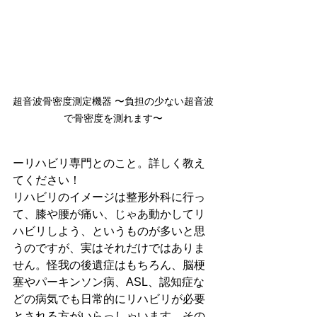
超音波骨密度測定機器 〜負担の少ない超音波
で骨密度を測れます〜
ーリハビリ専門とのこと。詳しく教え
てください！
リハビリのイメージは整形外科に行っ
て、膝や腰が痛い、じゃあ動かしてリ
ハビリしよう、というものが多いと思
うのですが、実はそれだけではありま
せん。怪我の後遺症はもちろん、脳梗
塞やパーキンソン病、ASL、認知症な
どの病気でも日常的にリハビリが必要
とされる方がいらっしゃいます。その