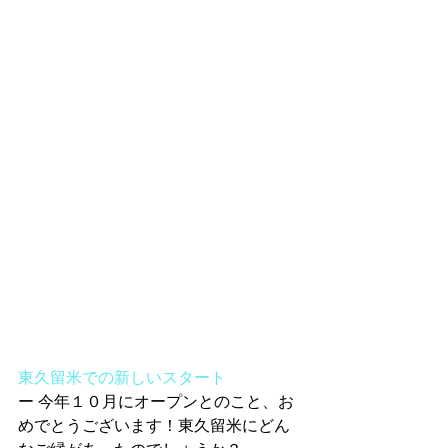
東久留米での新しいスタート
ー 今年１０月にオープンとのこと、お
めでとうございます！東久留米にどん