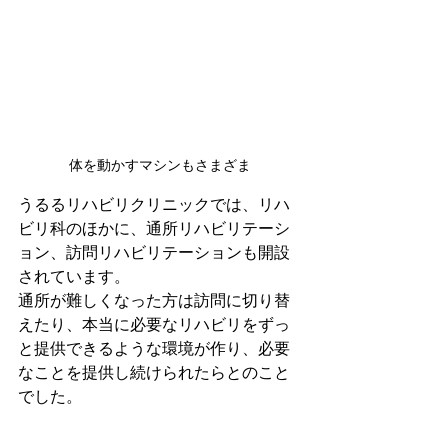
体を動かすマシンもさまざま
うるるリハビリクリニックでは、リハ
ビリ科のほかに、通所リハビリテーシ
ョン、訪問リハビリテーションも開設
されています。
通所が難しくなった方は訪問に切り替
えたり、本当に必要なリハビリをずっ
と提供できるような環境が作り、必要
なことを提供し続けられたらとのこと
でした。