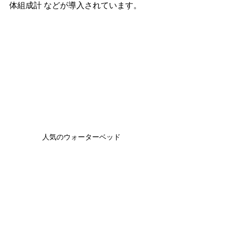
体組成計 などが導入されています。
人気のウォーターベッド