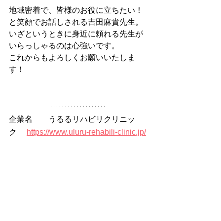
地域密着で、皆様のお役に立ちたい！
と笑顔でお話しされる吉田麻貴先生。
いざというときに身近に頼れる先生が
いらっしゃるのは心強いです。
これからもよろしくお願いいたしま
す！
企業名	うるるリハビリクリニッ
ク
https://www.uluru-rehabili-clinic.jp/