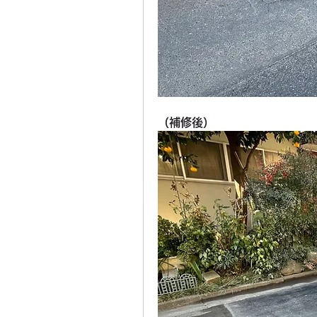
（補修後）