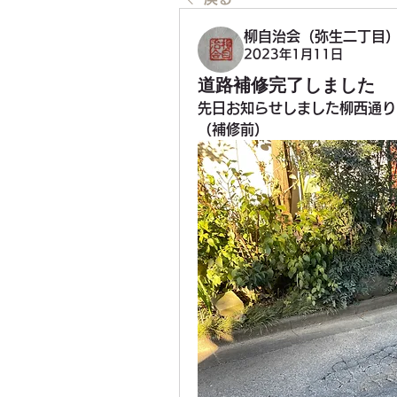
柳自治会（弥生二丁目
2023年1月11日
道路補修完了しました
先日お知らせしました柳西通り
（補修前）