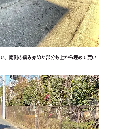
で、南側の痛み始めた部分も上から埋めて貰い