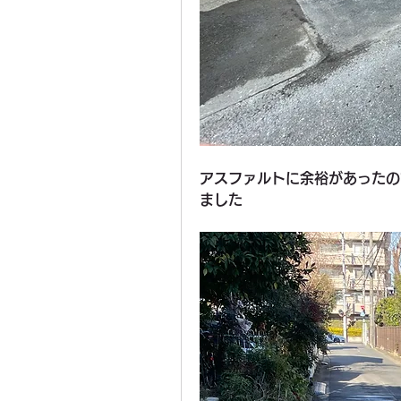
アスファルトに余裕があったの
ました