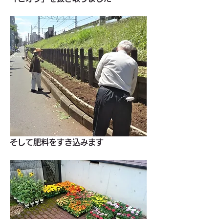
そして肥料をすき込みます