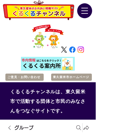
ご意見・お問い合わせ
東久留米市ホームページ
くるくるチャンネルは、東久留米
市で活動する団体と市民のみなさ
んをつなぐサイトです。
グループ