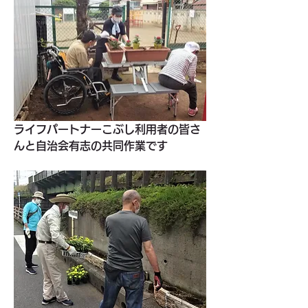
ライフパートナーこぶし利用者の皆さ
んと自治会有志の共同作業です