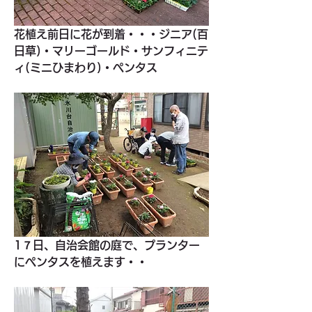
花植え前日に花が到着・・・ジニア(百
日草)・マリーゴールド・サンフィニテ
ィ(ミニひまわり)・ペンタス
1７日、自治会館の庭で、プランター
にペンタスを植えます・・