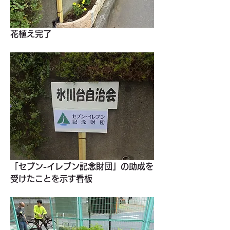
花植え完了
「セブン-イレブン記念財団」の助成を
受けたことを示す看板