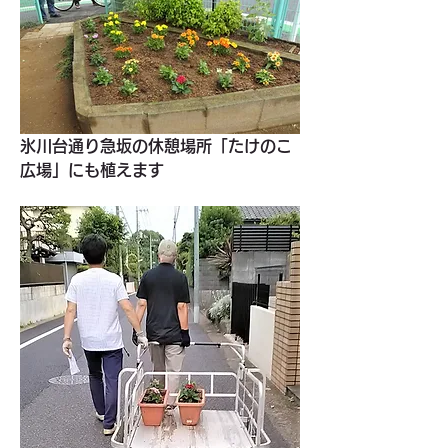
氷川台通り急坂の休憩場所「たけのこ
広場」にも植えます