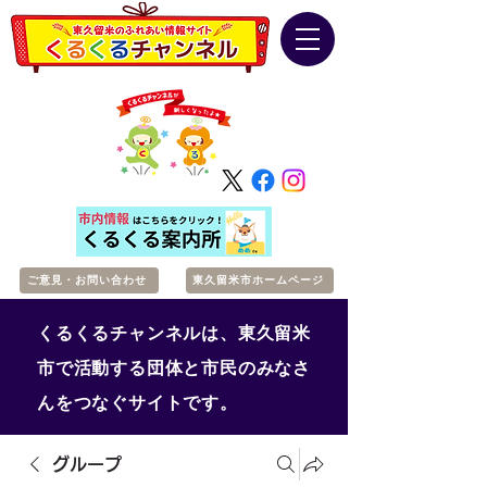
ご意見・お問い合わせ
東久留米市ホームページ
くるくるチャンネルは、東久留米
市で活動する団体と市民のみなさ
んをつなぐサイトです。
グループ