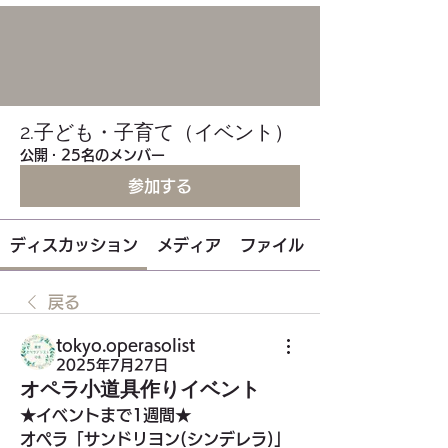
2.子ども・子育て（イベント）
公開
·
25名のメンバー
参加する
ディスカッション
メディア
ファイル
戻る
tokyo.operasolist
2025年7月27日
オペラ小道具作りイベント
★イベントまで1週間★
オペラ「サンドリヨン(シンデレラ)」