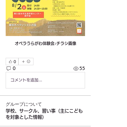
オペラうらがわ体験会♪チラシ画像
0
0
55
コメントを追加…
グループについて
学校、サークル、習い事（主にこども
を対象とした情報）