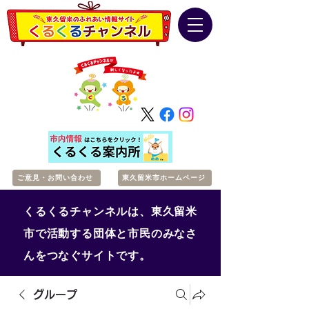
ご意見・お問い合わせ
東久留米市ホームページ
くるくるチャンネルは、東久留米
市で活動する団体と市民のみなさ
んをつなぐサイトです。
グループ