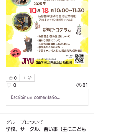
0
0
81
Escribir un comentario...
グループについて
学校、サークル、習い事（主にこども