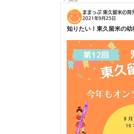
ままっぷ 東久留米の育
2021年9月25日
知りたい！東久留米の幼