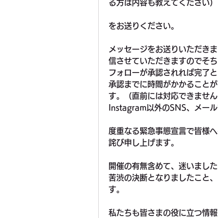
る方は内容も教えてください）
をお送りください。
メッセージをお送りいただきま
信させていただきますのでそち
フォローが承認されれば完了と
承認までに時間がかかることが
す。（直前には対応できません
Instagram以外のSNS、
度重なる緊急事態宣言で皆様へ
詫び申し上げます。
開催の有無含めて、迷いました
苦渋の決断となりましたこと、
す。
私たちも皆さまの役に立つ情報