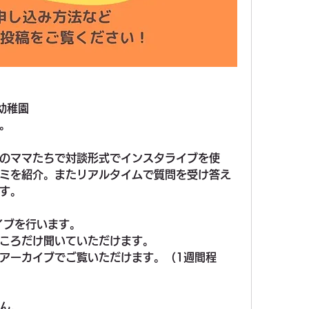
幼稚園
。
のママたちで対談形式でインスタライブを使
ミを紹介。またリアルタイムで質問を受け答え
す。
イブを行います。
ころだけ聞いていただけます。
アーカイブでご覧いただけます。（1週間程
ん。