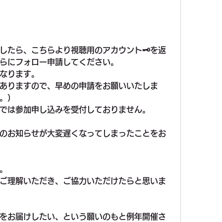
したら、こちらより視聴用のアカウント🗝を返
らにフォロー申請してください。
なります。
ありますので、早めの申請をお願いいたしま
。）
メールでは参加申し込みを受付しておりません。
のお知らせが大変遅くなってしまったことをお
。
ご理解いただき、ご協力いただけたらと思いま
をお届けしたい、という願いのもと例年開催さ