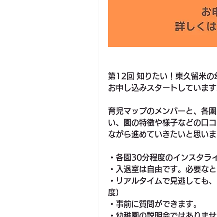
第12回 知りたい！東久留米の
お申し込みスタートしています
育児マップのメンバーと、各園
い、園の特徴や様子などの口コ
ながら進めていきたいと思いま
・各園30分程度のインスタラ
・入退室は自由です。必要なと
・リアルタイムで見逃しても、
度）
・事前に質問ができます。
・幼稚園の説明会ではありませ