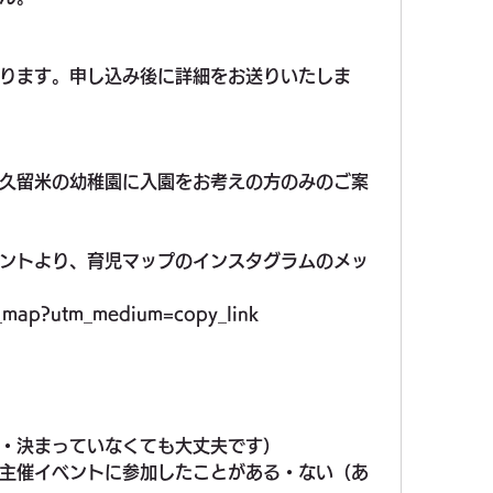
ります。申し込み後に詳細をお送りいたしま
久留米の幼稚園に入園をお考えの方のみのご案
ントより、育児マップのインスタグラムのメッ
ji_map?utm_medium=copy_link
・決まっていなくても大丈夫です）
主催イベントに参加したことがある・ない（あ