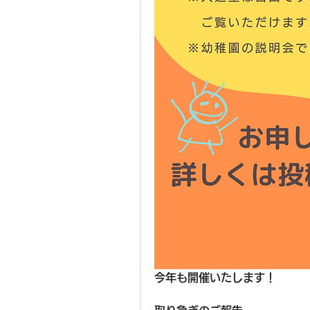
今年も開催いたします！