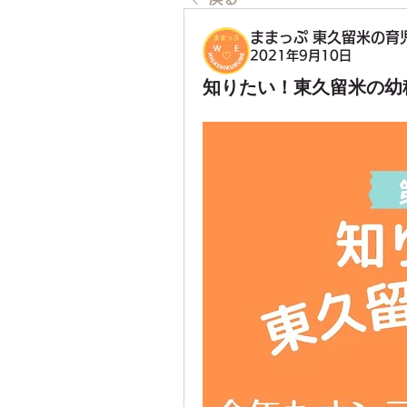
ままっぷ 東久留米の育
2021年9月10日
知りたい！東久留米の幼