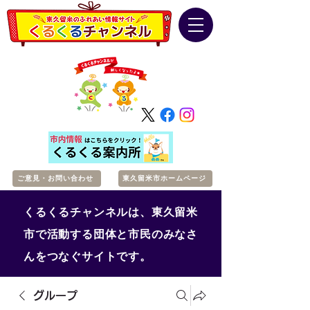
ご意見・お問い合わせ
東久留米市ホームページ
くるくるチャンネルは、東久留米
市で活動する団体と市民のみなさ
んをつなぐサイトです。
グループ