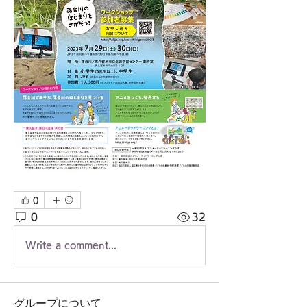
0
0
32
Write a comment...
グループについて