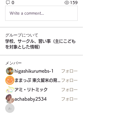
0
159
Write a comment...
グループについて
学校、サークル、習い事（主にこども
を対象とした情報）
メンバー
higashikurumebs-1
フォロー
ままっぷ 東久留米の育児応援マップを作る会
フォロー
アミ・リトミック
フォロー
achababy2534
フォロー
わーくるマルシェ実行委員会