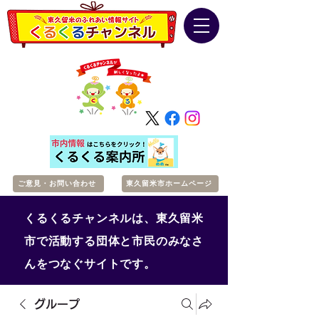
ご意見・お問い合わせ
東久留米市ホームページ
くるくるチャンネルは、東久留米
市で活動する団体と市民のみなさ
んをつなぐサイトです。
グループ