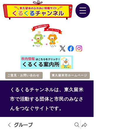
ご意見・お問い合わせ
東久留米市ホームページ
くるくるチャンネルは、東久留米
市で活動する団体と市民のみなさ
んをつなぐサイトです。
グループ