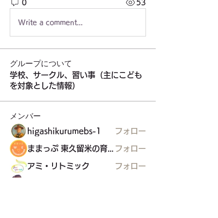
0
53
Write a comment...
グループについて
学校、サークル、習い事（主にこども
を対象とした情報）
メンバー
higashikurumebs-1
フォロー
ままっぷ 東久留米の育児応援マップを作る会
フォロー
アミ・リトミック
フォロー
achababy2534
フォロー
わーくるマルシェ実行委員会