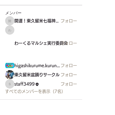
メンバー
開運！東久留米七福神めぐり
フォロー
開運！東久留米七福神めぐり
わーくるマルシェ実行委員会
わーくるマルシェ実行委員会
フォロー
higashikurume.kurunet
フォロー
東久留米盆踊りサークル
フォロー
staff3499
フォロー
staff3499
すべてのメンバーを表示（7名）