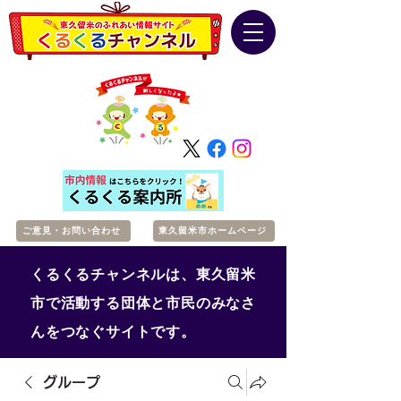
ご意見・お問い合わせ
東久留米市ホームページ
くるくるチャンネルは、東久留米
市で活動する団体と市民のみなさ
んをつなぐサイトです。
グループ