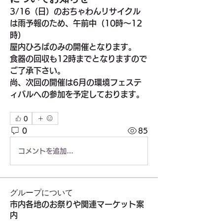
3/16（日）のおちゃわんリサイクル
は雨予報のため、午前中（10時〜12
時）
屋内ひろばのみの開催となります。
食器の回収も12時までとなりますので
ご了承下さい。
尚、次回の開催は6月の環境フェステ
ィバルへの参加を予定しております。
0
0
85
コメントを追加…
グループについて
市内各地のお祭りや関連マーケット案
内