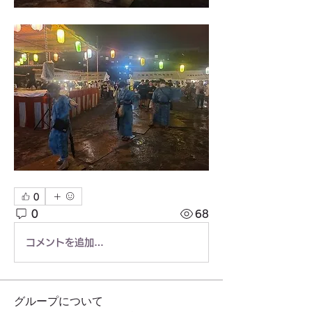
0
0
68
コメントを追加…
グループについて