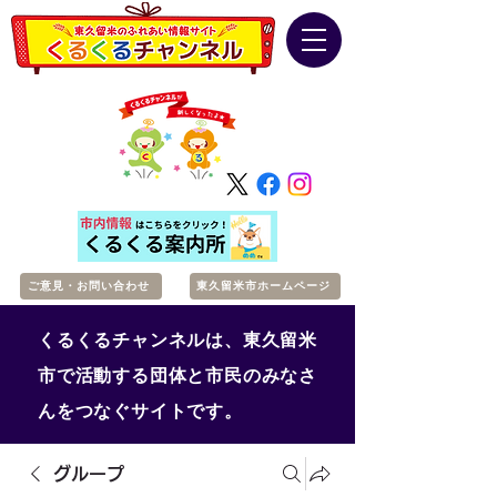
ご意見・お問い合わせ
東久留米市ホームページ
くるくるチャンネルは、東久留米
市で活動する団体と市民のみなさ
んをつなぐサイトです。
グループ