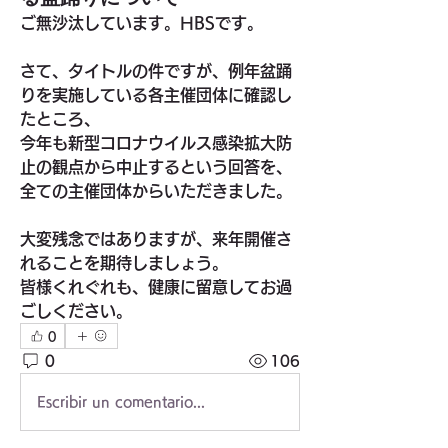
ご無沙汰しています。HBSです。
さて、タイトルの件ですが、例年盆踊
りを実施している各主催団体に確認し
たところ、
今年も新型コロナウイルス感染拡大防
止の観点から中止するという回答を、
全ての主催団体からいただきました。
大変残念ではありますが、来年開催さ
れることを期待しましょう。
皆様くれぐれも、健康に留意してお過
ごしください。
0
0
106
Escribir un comentario...