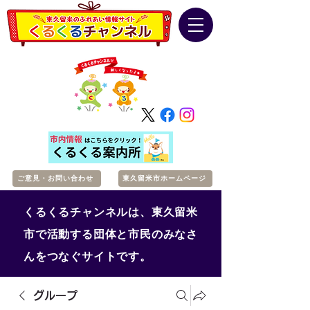
ご意見・お問い合わせ
東久留米市ホームページ
くるくるチャンネルは、東久留米
市で活動する団体と市民のみなさ
んをつなぐサイトです。
グループ