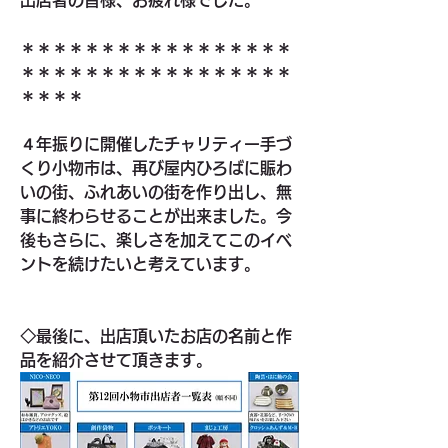
出店者の皆様、お疲れ様でした。
＊＊＊＊＊＊＊＊＊＊＊＊＊＊＊＊＊
＊＊＊＊＊＊＊＊＊＊＊＊＊＊＊＊＊
＊＊＊＊
４年振りに開催したチャリティー手づ
くり小物市は、再び屋内ひろばに賑わ
いの街、ふれあいの街を作り出し、無
事に終わらせることが出来ました。今
後もさらに、楽しさを加えてこのイベ
ントを続けたいと考えています。
◇最後に、出店頂いたお店の名前と作
品を紹介させて頂きます。