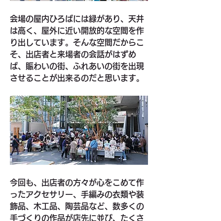
会場の屋内ひろばには緑があり、天井
は高く、屋外に近い開放的な空間を作
り出しています。そんな空間だからこ
そ、出店者と来場者の会話がはずめ
ば、賑わいの街、ふれあいの街を出現
させることが出来るのだと思います。
今回も、出店者の方々が心をこめて作
ったアクセサリー、手編みの衣類や装
飾品、木工品、陶芸品など、数多くの
手づくりの作品が店先に並び、たくさ