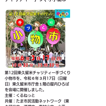
第12回東久留米チャリティー手づくり
小物市を、令和６年３月17日（日曜
日）東久留米市庁舎１階の屋内ひろば
を会場に開催しました。
主催：くるねっと
共催：たま市民活動ネットワーク（東