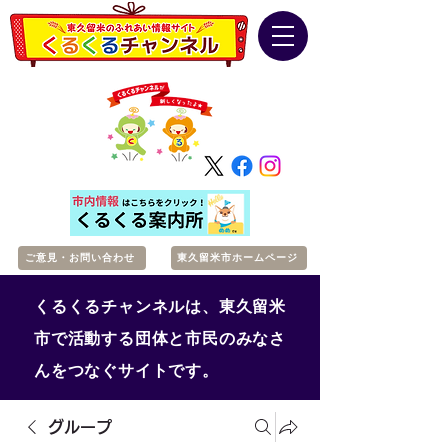
ご意見・お問い合わせ
東久留米市ホームページ
くるくるチャンネルは、東久留米
市で活動する団体と市民のみなさ
んをつなぐサイトです。
グループ