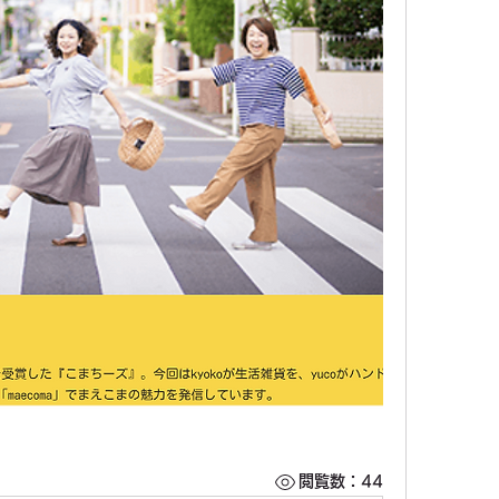
閲覧数：44