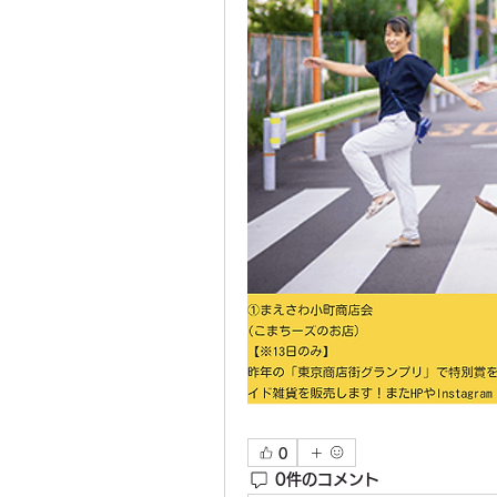
0
0件のコメント