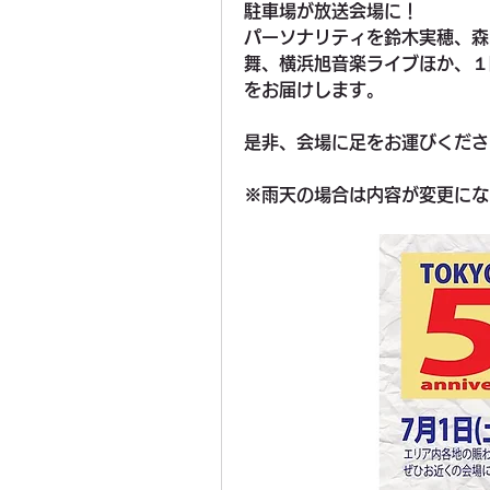
駐車場が放送会場に！
パーソナリティを鈴木実穂、森
舞、横浜旭音楽ライブほか、１
をお届けします。
是非、会場に足をお運びくださ
※雨天の場合は内容が変更にな