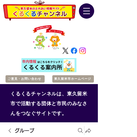
ご意見・お問い合わせ
東久留米市ホームページ
くるくるチャンネルは、東久留米
市で活動する団体と市民のみなさ
んをつなぐサイトです。
グループ