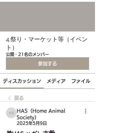
4.祭り・マーケット等（イベン
ト）
公開
·
21名のメンバー
参加する
ディスカッション
メディア
ファイル
戻る
HAS（Home Animal
HAS（Home Animal Society）
Society）
2025年5月9日