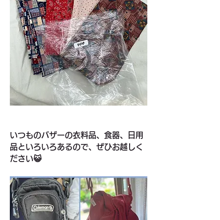
いつものバザーの衣料品、食器、日用
品といろいろあるので、ぜひお越しく
ださい😺