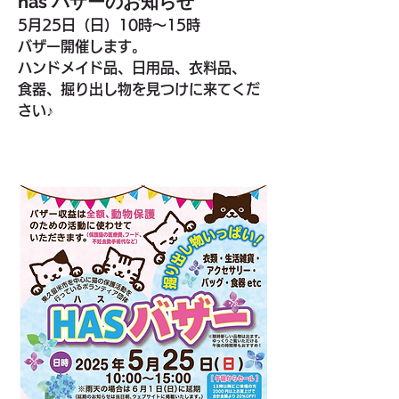
has バザーのお知らせ
5月25日（日）10時〜15時
バザー開催します。
ハンドメイド品、日用品、衣料品、
食器、掘り出し物を見つけに来てくだ
さい♪