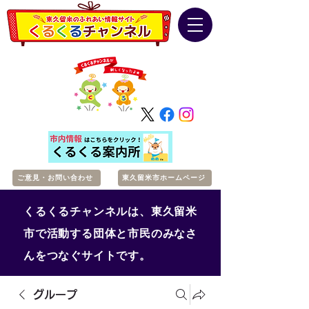
ご意見・お問い合わせ
東久留米市ホームページ
くるくるチャンネルは、東久留米
市で活動する団体と市民のみなさ
んをつなぐサイトです。
グループ