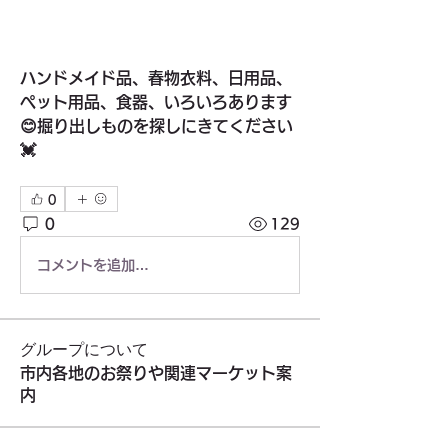
ハンドメイド品、春物衣料、日用品、
ペット用品、食器、いろいろあります
😊掘り出しものを探しにきてください
💓
0
0
129
コメントを追加…
グループについて
市内各地のお祭りや関連マーケット案
内