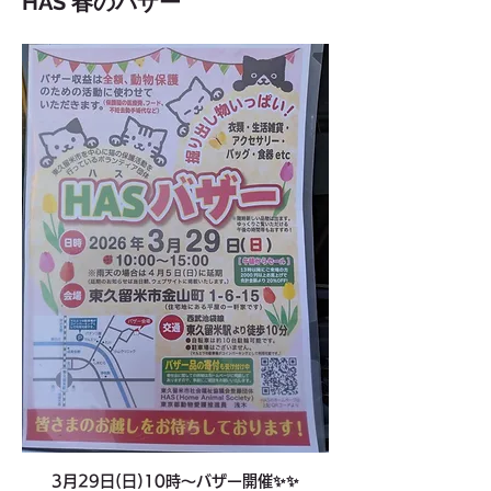
HAS 春のバザー
3月29日(日)10時〜バザー開催✨✨