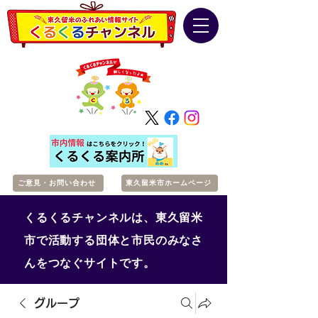
ご意見・お問い合わせ
東久留米市ホームページ
くるくるチャンネルは、東久留米
市で活動する団体と市民のみなさ
んをつなぐサイトです。
グループ