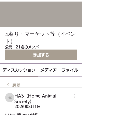
4.祭り・マーケット等（イベン
ト）
公開
·
21名のメンバー
参加する
ディスカッション
メディア
ファイル
戻る
HAS（Home Animal
HAS（Home Animal Society）
Society）
2026年3月1日