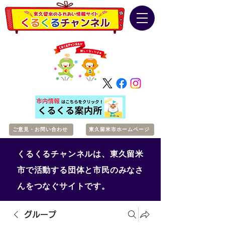
ご意見・お問い合わせ
東久留米市ホームページ
くるくるチャンネルは、東久留米
市で活動する団体と市民のみなさ
んをつなぐサイトです。
グループ