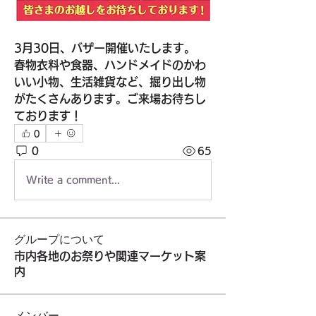
3月30日、バザー開催いたします。
春物衣料や食器、ハンドメイドのかわ
いい小物、生活雑貨など、掘り出し物
がたくさんあります。ご来場お待ちし
ております！
0
0
65
Write a comment...
グループについて
市内各地のお祭りや関連マーケット案
内