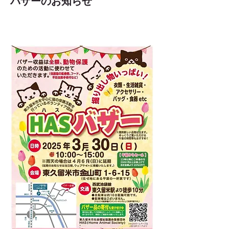
バザーのお知らせ