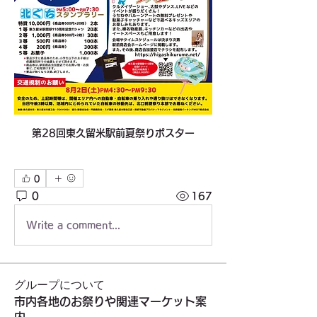
第28回東久留米駅前夏祭りポスター
0
0
167
Write a comment...
グループについて
市内各地のお祭りや関連マーケット案