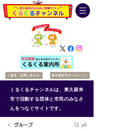
ご意見・お問い合わせ
東久留米市ホームページ
くるくるチャンネルは、東久留米
市で活動する団体と市民のみなさ
んをつなぐサイトです。
グループ