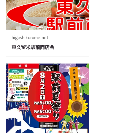
higashikurume.net
東久留米駅前商店会