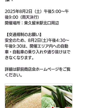
2025年8月2日（土）午後5:00～午
後9:00（雨天決行）
開催場所：東久留米駅北口周辺
【交通規制のお願い】
安全のため、8月2日(土)午後4:30～
午後9:30は、開催エリア内への自動
車・自転車の乗り入れや通り抜けはで
きなくなります。
詳細は駅前商店会ホームページをご覧
ください。