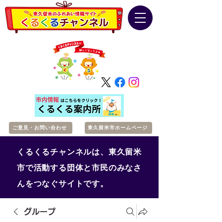
ご意見・お問い合わせ
東久留米市ホームページ
くるくるチャンネルは、東久留米
市で活動する団体と市民のみなさ
んをつなぐサイトです。
グループ