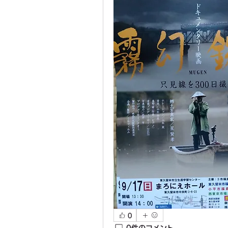
0
0件のコメント