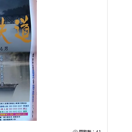
閲覧数：41