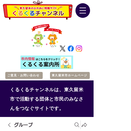
ご意見・お問い合わせ
東久留米市ホームページ
くるくるチャンネルは、東久留米
市で活動する団体と市民のみなさ
んをつなぐサイトです。
グループ