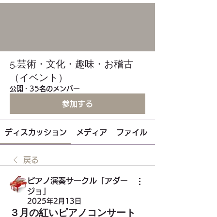
5.芸術・文化・趣味・お稽古
（イベント）
公開
·
35名のメンバー
参加する
ディスカッション
メディア
ファイル
戻る
ピアノ演奏サークル「アダー
ジョ」
2025年2月13日
３月の紅いピアノコンサート