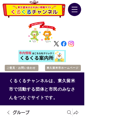
ご意見・お問い合わせ
東久留米市ホームページ
くるくるチャンネルは、東久留米
市で活動する団体と市民のみなさ
んをつなぐサイトです。
グループ