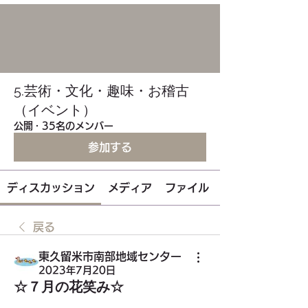
5.芸術・文化・趣味・お稽古
（イベント）
公開
·
35名のメンバー
参加する
ディスカッション
メディア
ファイル
戻る
東久留米市南部地域センター
2023年7月20日
☆７月の花笑み☆