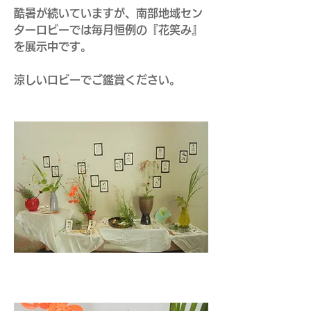
酷暑が続いていますが、南部地域セン
ターロビーでは毎月恒例の『花笑み』
を展示中です。
涼しいロビーでご鑑賞ください。