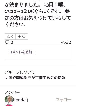
が決まりました。 13日土曜、
13:20～16:15(ぐらい)です。 参
加の方はお気をつけていらして
ください。
0
0
32
コメントを追加…
グループについて
団体や関連部門が主催する会の情報
メンバー
honda-j
フォロー