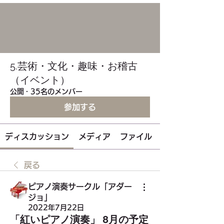
5.芸術・文化・趣味・お稽古
（イベント）
公開
·
35名のメンバー
参加する
ディスカッション
メディア
ファイル
戻る
ピアノ演奏サークル「アダー
ジョ」
2022年7月22日
「紅いピアノ演奏」 8月の予定