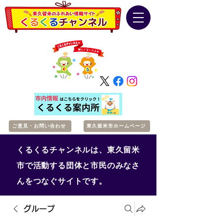
ご意見・お問い合わせ
東久留米市ホームページ
くるくるチャンネルは、東久留米
市で活動する団体と市民のみなさ
んをつなぐサイトです。
グループ