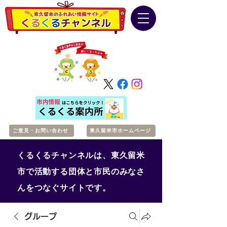
ご意見・お問い合わせ
東久留米市ホームページ
くるくるチャンネルは、東久留米
市で活動する団体と市民のみなさ
んをつなぐサイトです。
グループ