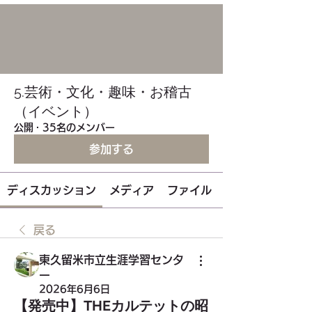
5.芸術・文化・趣味・お稽古
（イベント）
公開
·
35名のメンバー
参加する
ディスカッション
メディア
ファイル
戻る
東久留米市立生涯学習センタ
ー
2026年6月6日
【発売中】THEカルテットの昭