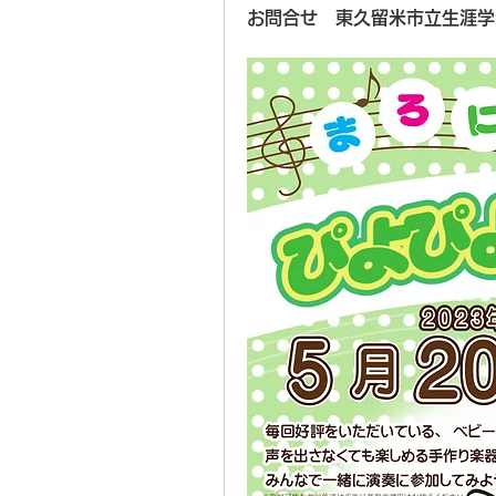
お問合せ
　東久留米市立生涯学