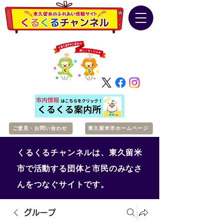
ご意見・お問い合わせ
東久留米市ホームページ
くるくるチャンネルは、東久留米
市で活動する団体と市民のみなさ
んをつなぐサイトです。
グループ