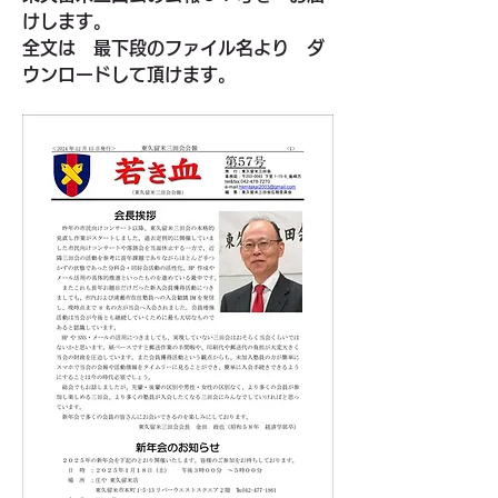
けします。
全文は　最下段のファイル名より　ダ
ウンロードして頂けます。