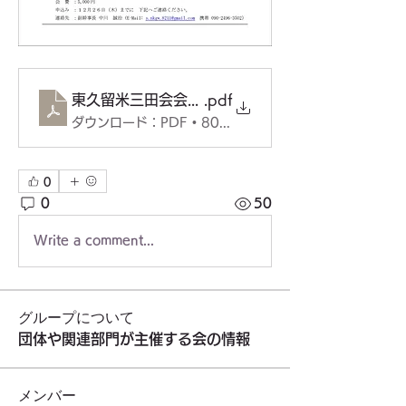
東久留米三田会会報57号
.pdf
ダウンロード：PDF • 801KB
0
0
50
Write a comment...
グループについて
団体や関連部門が主催する会の情報
メンバー