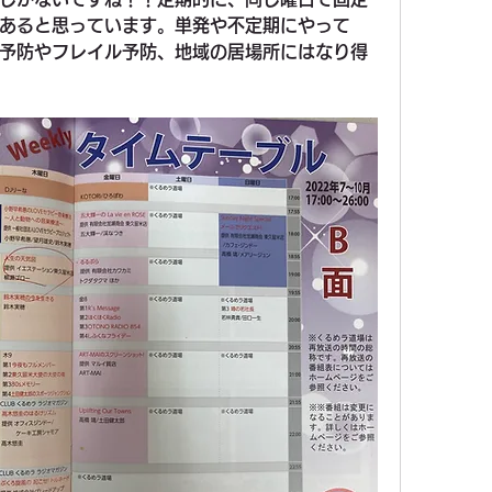
あると思っています。単発や不定期にやって
予防やフレイル予防、地域の居場所にはなり得