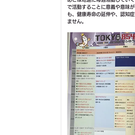
で活動することに意義や意味が
も、健康寿命の延伸や、認知症
ません。