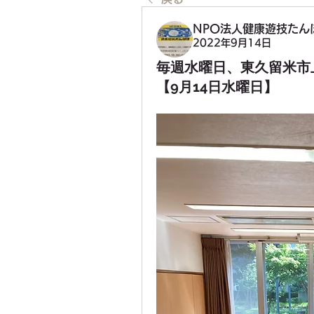
NPO法人健康遊技たん
2022年9月14日
毎週水曜日、東久留米市
【9月14日水曜日】