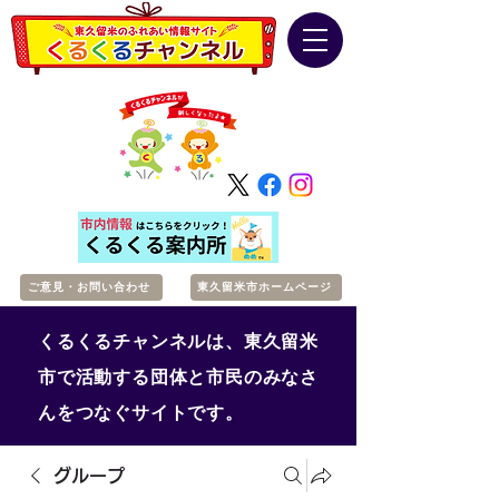
ご意見・お問い合わせ
東久留米市ホームページ
くるくるチャンネルは、東久留米
市で活動する団体と市民のみなさ
んをつなぐサイトです。
グループ