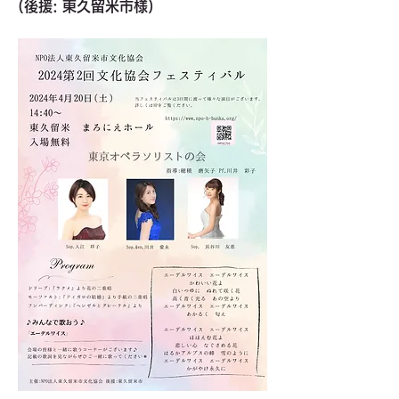
(後援: 東久留米市様)