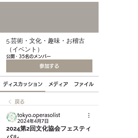
5.芸術・文化・趣味・お稽古
（イベント）
公開
·
35名のメンバー
参加する
ディスカッション
メディア
ファイル
戻る
tokyo.operasolist
2024年4月7日
2024第2回文化協会フェスティ
バル