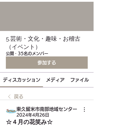
5.芸術・文化・趣味・お稽古
（イベント）
公開
·
35名のメンバー
参加する
ディスカッション
メディア
ファイル
戻る
東久留米市南部地域センター
2024年4月26日
☆４月の花笑み☆