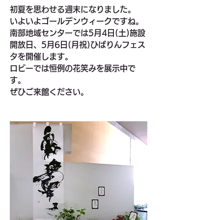
初夏を思わせる週末になりました。
いよいよゴールデンウィークですね。
南部地域センターでは5月4日(土)施設
開放日、5月6日(月祝)ひばりんフェス
タを開催します。
ロビーでは恒例の花笑みを展示中で
す。
ぜひご来館ください。