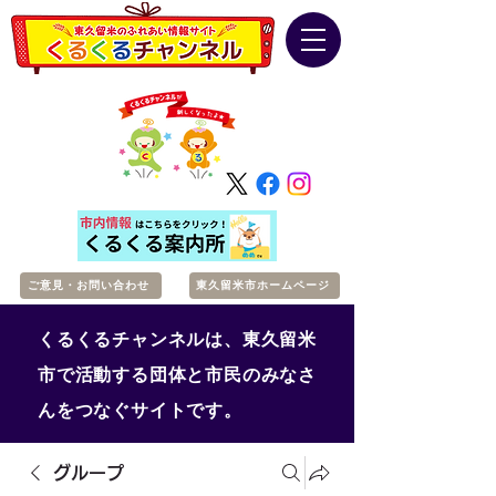
ご意見・お問い合わせ
東久留米市ホームページ
くるくるチャンネルは、東久留米
市で活動する団体と市民のみなさ
んをつなぐサイトです。
グループ