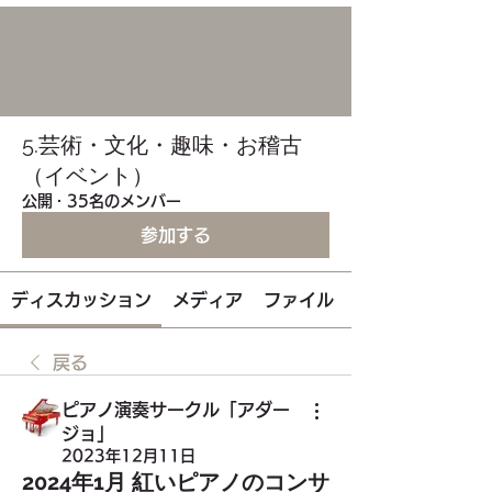
5.芸術・文化・趣味・お稽古
（イベント）
公開
·
35名のメンバー
参加する
ディスカッション
メディア
ファイル
戻る
ピアノ演奏サークル「アダー
ジョ」
2023年12月11日
2024年1月 紅いピアノのコンサ