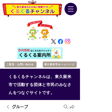
ご意見・お問い合わせ
東久留米市ホームページ
くるくるチャンネルは、東久留米
市で活動する団体と市民のみなさ
んをつなぐサイトです。
グループ