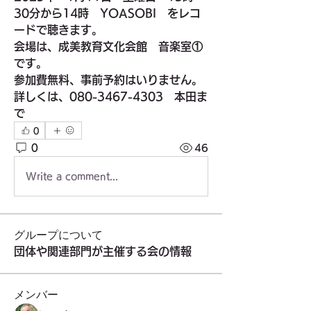
30分から14時　YOASOBI　をレコ
ードで聴きます。
会場は、成美教育文化会館　音楽室①
です。
参加費無料、事前予約はいりません。
詳しくは、080-3467-4303　本田ま
で
0
0
46
Write a comment...
グループについて
団体や関連部門が主催する会の情報
メンバー