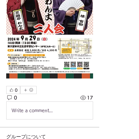
0
0
17
Write a comment...
グループについて