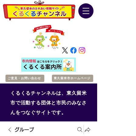
ご意見・お問い合わせ
東久留米市ホームページ
くるくるチャンネルは、東久留米
市で活動する団体と市民のみなさ
んをつなぐサイトです。
グループ