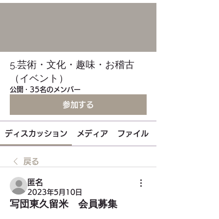
5.芸術・文化・趣味・お稽古
（イベント）
公開
·
35名のメンバー
参加する
ディスカッション
メディア
ファイル
戻る
匿名
2023年5月10日
写団東久留米 会員募集