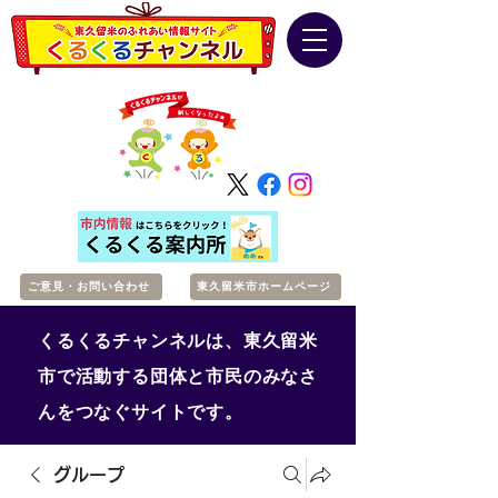
ご意見・お問い合わせ
東久留米市ホームページ
くるくるチャンネルは、東久留米
市で活動する団体と市民のみなさ
んをつなぐサイトです。
グループ