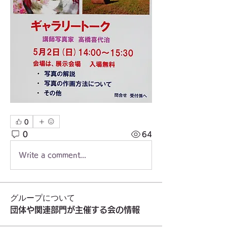
0
0
64
Write a comment...
グループについて
団体や関連部門が主催する会の情報