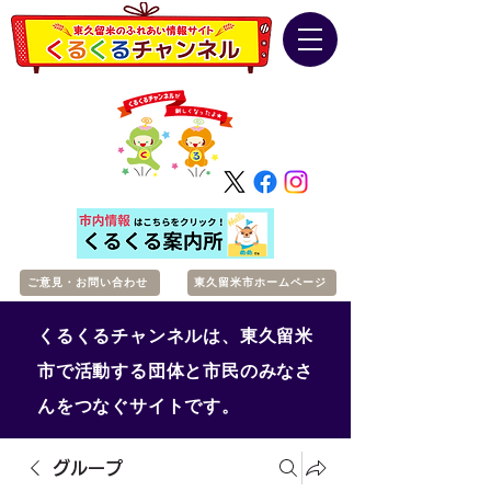
ご意見・お問い合わせ
東久留米市ホームページ
くるくるチャンネルは、東久留米
市で活動する団体と市民のみなさ
んをつなぐサイトです。
グループ