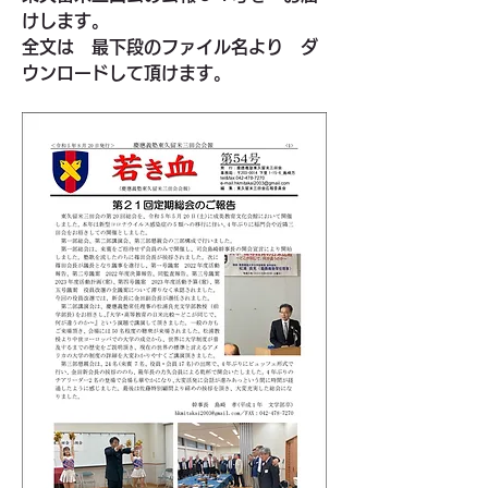
けします。
全文は　最下段のファイル名より　ダ
ウンロードして頂けます。