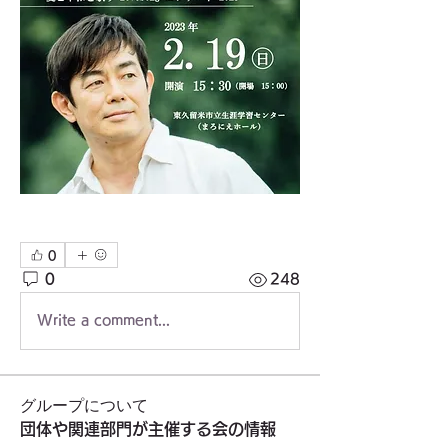
0
0
248
Write a comment...
グループについて
団体や関連部門が主催する会の情報