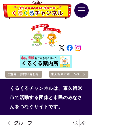
ご意見・お問い合わせ
東久留米市ホームページ
くるくるチャンネルは、東久留米
市で活動する団体と市民のみなさ
んをつなぐサイトです。
グループ