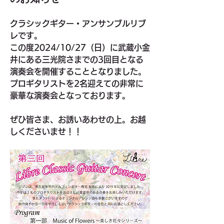
クラシックギター・アンサンブルリブ
レです。
この度2024/10/27（日）に
武蔵小金
井にある三光院さまでの3回目となる
演奏会を開催することとなりました。
プロギタリストを2名迎えての非常に
豪華な演奏会となっております。
ぜひ皆さま、お誘いあわせの上。お越
しくださいませ！！