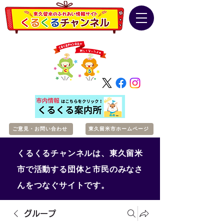
ご意見・お問い合わせ
東久留米市ホームページ
くるくるチャンネルは、東久留米
市で活動する団体と市民のみなさ
んをつなぐサイトです。
グループ