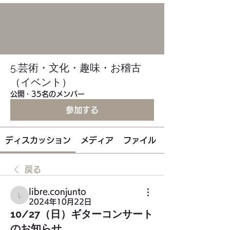
5.芸術・文化・趣味・お稽古
（イベント）
公開
·
35名のメンバー
参加する
ディスカッション
メディア
ファイル
戻る
libre.conjunto
libre.conjunto
2024年10月22日
10/27（日）ギターコンサート
のお知らせ