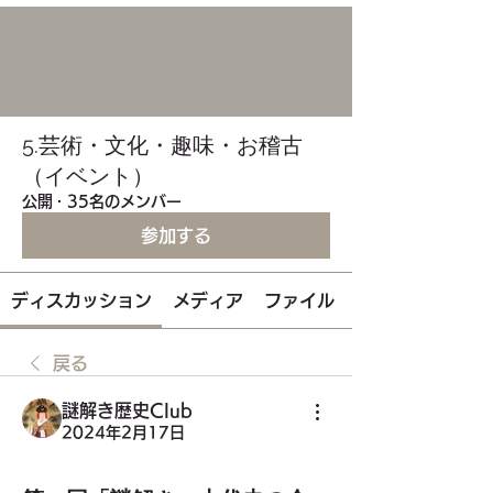
5.芸術・文化・趣味・お稽古
（イベント）
公開
·
35名のメンバー
参加する
ディスカッション
メディア
ファイル
戻る
謎解き歴史Club
2024年2月17日