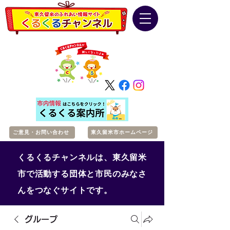
ご意見・お問い合わせ
東久留米市ホームページ
くるくるチャンネルは、東久留米
市で活動する団体と市民のみなさ
んをつなぐサイトです。
グループ