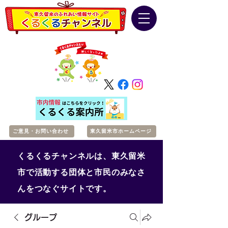
ご意見・お問い合わせ
東久留米市ホームページ
くるくるチャンネルは、東久留米
市で活動する団体と市民のみなさ
んをつなぐサイトです。
グループ