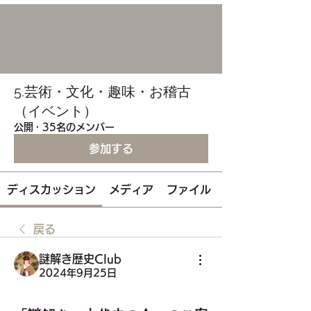
5.芸術・文化・趣味・お稽古
（イベント）
公開
·
35名のメンバー
参加する
ディスカッション
メディア
ファイル
戻る
謎解き歴史Club
2024年9月25日