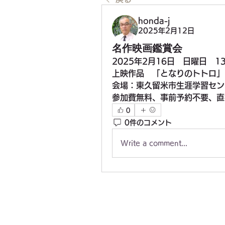
honda-j
2025年2月12日
名作映画鑑賞会
2025年2月16日　日曜日　1
上映作品　「となりのトトロ」
会場：東久留米市生涯学習セン
参加費無料、事前予約不要、直
0
0件のコメント
Write a comment...