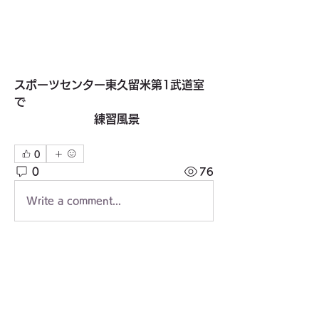
スポーツセンター東久留米第1武道室
で
　　　　　　　練習風景
0
0
76
Write a comment...
グループについて
スポーツ関連