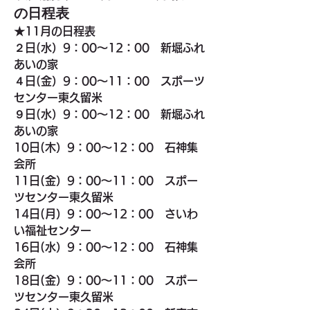
の日程表
★
11月の日程表
２日(水）9：00～12：00　新堀ふれ
あいの家
４日(金）9：00～11：00　スポーツ
センター東久留米
９日(水）9：00～12：00　新堀ふれ
あいの家
10日(木）9：00～12：00　石神集
会所
11日(金）9：00～11：00　スポー
ツセンター東久留米
14日(月）9：00～12：00　さいわ
い福祉センター
16日(水）9：00～12：00　石神集
会所
18日(金）9：00～11：00　スポー
ツセンター東久留米