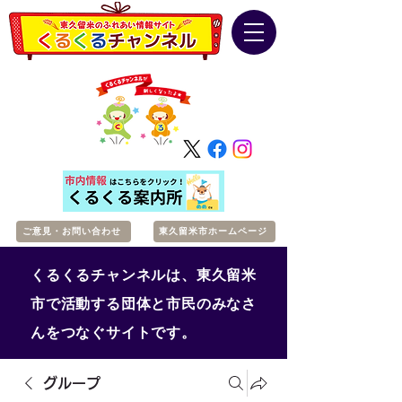
ご意見・お問い合わせ
東久留米市ホームページ
くるくるチャンネルは、東久留米
市で活動する団体と市民のみなさ
んをつなぐサイトです。
グループ