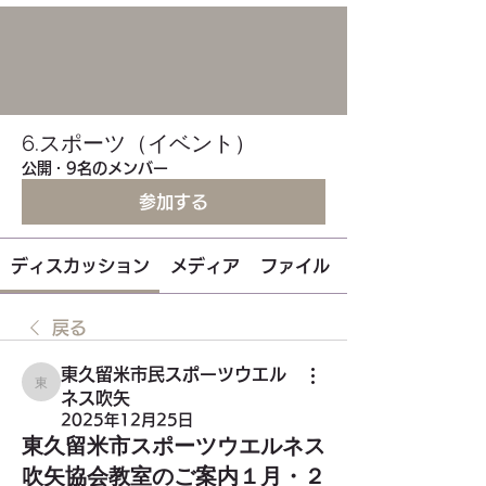
6.スポーツ（イベント）
公開
·
9名のメンバー
参加する
ディスカッション
メディア
ファイル
戻る
東久留米市民スポーツウエル
東久留米市民スポーツウエルネス吹矢
ネス吹矢
2025年12月25日
東久留米市スポーツウエルネス
吹矢協会教室のご案内１月・２