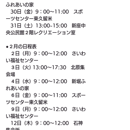
ふれあいの家
　30日（金）9：00～11:00　スポ
ーツセンター東久留米
　31日（土）13:00~15:00　新座中
央公民館２階レクリエーション室
●２月の日程表
２日（月）9：00～12:00　さいわ
い福祉センター
　３日（火) 13:00～17:30　北原集
会場
　４日（水）9：00～12:00　新堀ふ
れあいの家
６日（金）9：00～11:00　スポー
ツセンター東久留米
　９日（月）9：00～12:00　さいわ
い福祉センター
　12日（木）9：00～12:00　石神