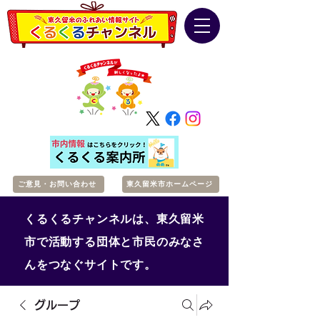
ご意見・お問い合わせ
東久留米市ホームページ
くるくるチャンネルは、東久留米
市で活動する団体と市民のみなさ
んをつなぐサイトです。
グループ