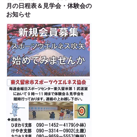
月の日程表＆見学会・体験会の
お知らせ