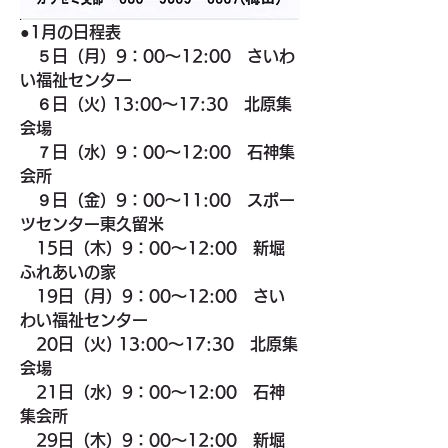
●1月の日程表
　５日（月）9：00～12:00　さいわ
い福祉センター
　６日（火) 13:00～17:30　北原集
会場
　７日（水）9：00～12:00　石神集
会所
　９日（金）9：00～11:00　スポー
ツセンター東久留米
　15日（木）9：00～12:00　新堀
ふれあいの家
　19日（月）9：00～12:00　さい
わい福祉センター
　20日（火) 13:00～17:30　北原集
会場
　21日（水）9：00～12:00　石神
集会所
　29日（木）9：00～12:00　新堀