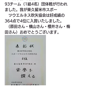
93チーム（1組4名）団体戦が行われ
ました。我が東久留米市スポー
　ツウエルネス吹矢協会は好成績の
364点で4位に入賞いたしました。
　(原田さん・横山さん・櫻井さん・梅
田さん）おめでとうございます。