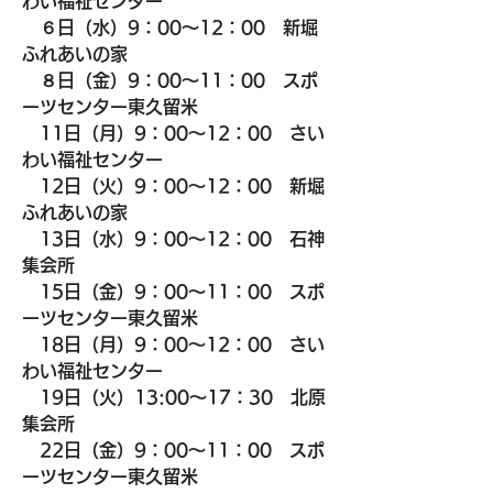
わい福祉センター　　
　６日（水）9：00～12：00　新堀
ふれあいの家
８
日（金）9：00～11：00　スポ
ーツセンター東久留米　
　11日（月）9：00～12：00　さい
わい福祉センター　
　12日（火）9：00～12：00　新堀
ふれあいの家
　13日（水）9：00～12：00　石神
集会所
　15日（金）9：00～11：00　スポ
ーツセンター東久留米　
　18日（月）9：00～12：00　さい
わい福祉センター
　19日（火）13:00～17：30　北原
集会所
　22日（金）9：00～11：00　スポ
ーツセンター東久留米