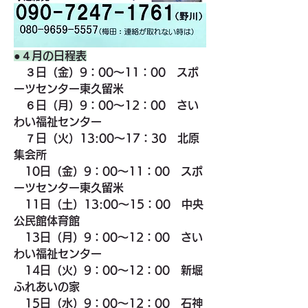
●４月の日程表
　３日（金）9：00～11：00　スポ
ーツセンター東久留米
　６日（月）9：00～12：00　さい
わい福祉センター
　７日（火）13:00～17：30　北原
集会所
　10日（金）9：00～11：00　スポ
ーツセンター東久留米
　11日（土）13:00～15：00　中央
公民館体育館
　13日（月）9：00～12：00　さい
わい福祉センター
　14日（火）9：00～12：00　新堀
ふれあいの家
　15日（水）9：00～12：00　石神