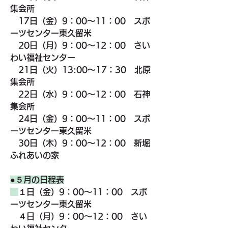
集会所
　17日（金）9：00～11：00　スポ
ーツセンター東久留米
　20日（月）9：00～12：00　さい
わい福祉センター
　21日（火）13:00～17：30　北原
集会所
　22日（水）9：00～12：00　石神
集会所
　24日（金）9：00～11：00　スポ
ーツセンター東久留米
　30日（木）9：00～12：00　新堀
ふれあいの家
●５月の日程表
１日（金）9：00～11：00　スポ
ーツセンター東久留米　
　４日（月）9：00～12：00　さい