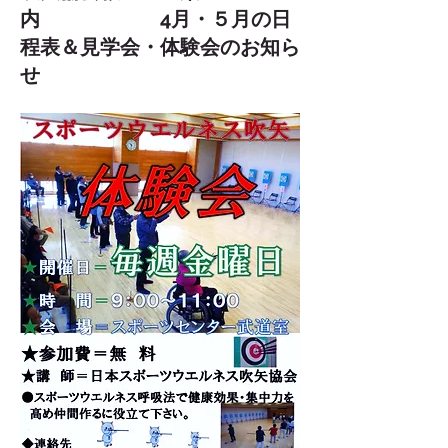
内 4月・５月の日
程表＆見学会・体験会のお知ら
せ