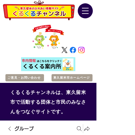
ご意見・お問い合わせ
東久留米市ホームページ
くるくるチャンネルは、東久留米
市で活動する団体と市民のみなさ
んをつなぐサイトです。
グループ