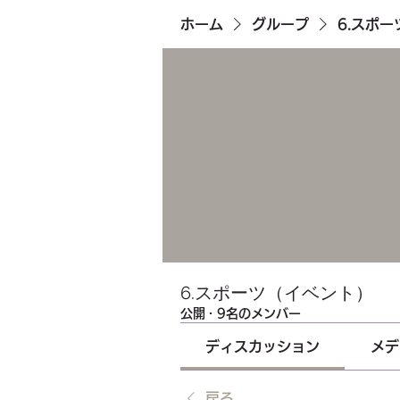
ホーム
グループ
6.スポ
6.スポーツ（イベント）
公開
·
9名のメンバー
ディスカッション
メデ
戻る